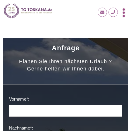
Anfrage
Planen Sie Ihren nächsten Urlaub ?
Gerne helfen wir Ihnen dabei.
Vorname*:
Nachname*: