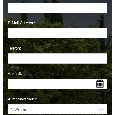
E-Mail-Adresse*:
Telefon:
Ankunft:
Aufenthaltsdauer: