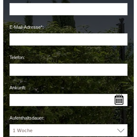
E-Mail-Adresse*:
Telefon:
Ankunft:
Aufenthaltsdauer: