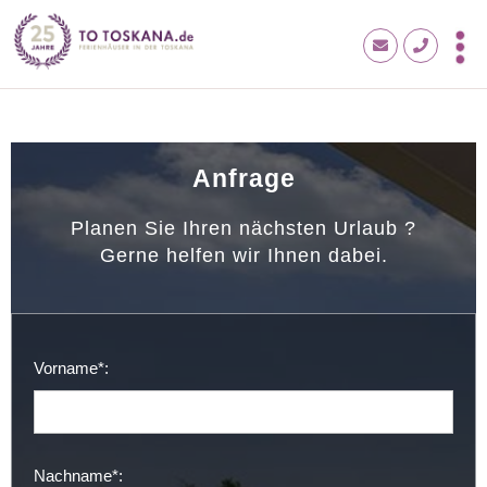
Anfrage
Planen Sie Ihren nächsten Urlaub ?
Gerne helfen wir Ihnen dabei.
Vorname*:
Nachname*: