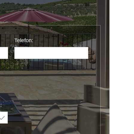
Telefon:
: