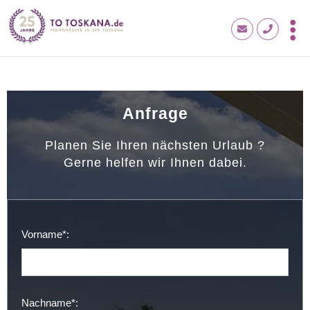
Anfrage
Planen Sie Ihren nächsten Urlaub ?
Gerne helfen wir Ihnen dabei.
Vorname*:
Nachname*: