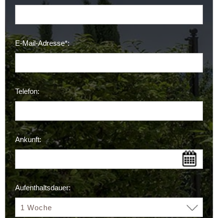
E-Mail-Adresse*:
Telefon:
Ankunft:
Aufenthaltsdauer: