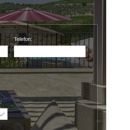
Telefon:
: