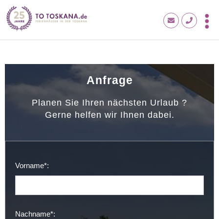
Anfrage
Planen Sie Ihren nächsten Urlaub ?
Gerne helfen wir Ihnen dabei.
Vorname*:
Nachname*: