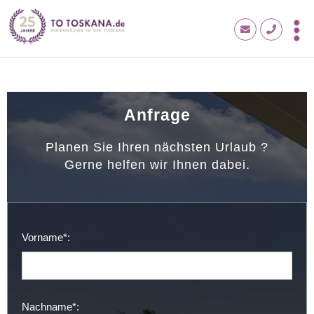
Anfrage
Planen Sie Ihren nächsten Urlaub ?
Gerne helfen wir Ihnen dabei.
Vorname*:
Nachname*: