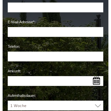
E-Mail-Adresse*:
Telefon:
Ankunft:
Aufenthaltsdauer: