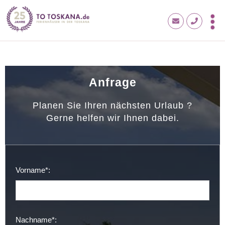
Anfrage
Planen Sie Ihren nächsten Urlaub ?
Gerne helfen wir Ihnen dabei.
Vorname*:
Nachname*: