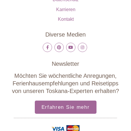
Karrieren
Kontakt
Diverse Medien
Newsletter
Möchten Sie wöchentliche Anregungen,
Ferienhausempfehlungen und Reisetipps
von unseren Toskana-Experten erhalten?
Erfahren Sie mehr