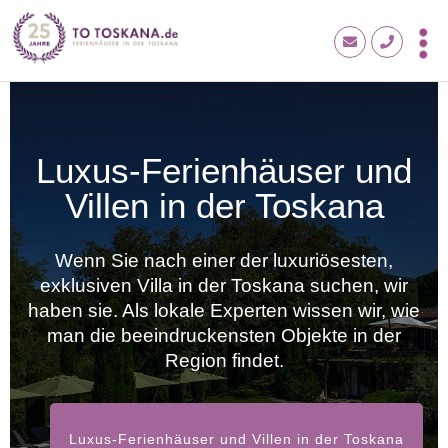
Luxus-Ferienhäuser und
Villen in der Toskana
Wenn Sie nach einer der luxuriösesten,
exklusiven Villa in der Toskana suchen, wir
haben sie. Als lokale Experten wissen wir, wie
man die beeindruckensten Objekte in der
Region findet.
Luxus-Ferienhäuser und Villen in der Toskana