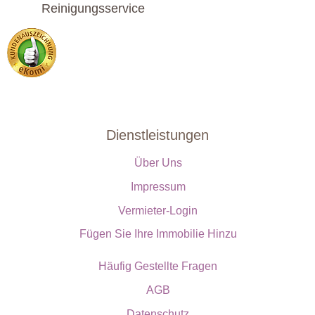
Reinigungsservice
Dienstleistungen
Über Uns
Impressum
Vermieter-Login
Fügen Sie Ihre Immobilie Hinzu
Häufig Gestellte Fragen
AGB
Datenschutz