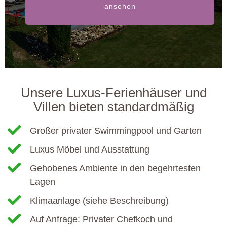
ansehen
Unsere Luxus-Ferienhäuser und
Villen bieten standardmäßig
Großer privater Swimmingpool und Garten
Luxus Möbel und Ausstattung
Gehobenes Ambiente in den begehrtesten
Lagen
Klimaanlage (siehe Beschreibung)
Auf Anfrage: Privater Chefkoch und