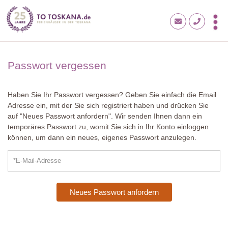
Passwort vergessen
Haben Sie Ihr Passwort vergessen? Geben Sie einfach die Email
Adresse ein, mit der Sie sich registriert haben und drücken Sie
auf "Neues Passwort anfordern". Wir senden Ihnen dann ein
temporäres Passwort zu, womit Sie sich in Ihr Konto einloggen
können, um dann ein neues, eigenes Passwort anzulegen.
Neues Passwort anfordern