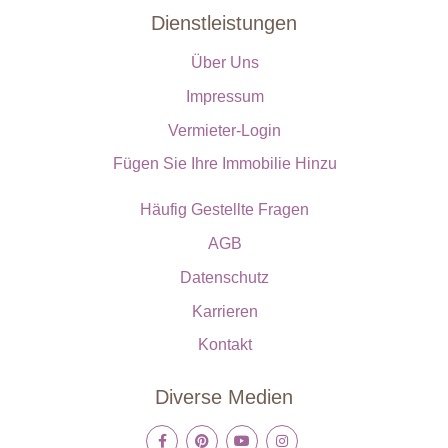
Dienstleistungen
Über Uns
Impressum
Vermieter-Login
Fügen Sie Ihre Immobilie Hinzu
Häufig Gestellte Fragen
AGB
Datenschutz
Karrieren
Kontakt
Diverse Medien