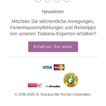
Newsletter
Möchten Sie wöchentliche Anregungen,
Ferienhausempfehlungen und Reisetipps
von unseren Toskana-Experten erhalten?
Erfahren Sie mehr
© 1998-2026 To Toskana Alle Rechte vorbehalten.