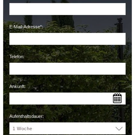
E-Mail-Adresse*:
Telefon:
Ankunft:
Aufenthaltsdauer: