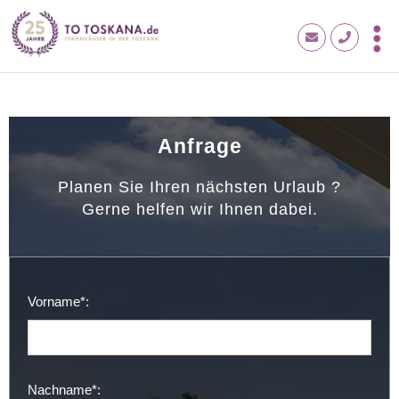
Anfrage
Planen Sie Ihren nächsten Urlaub ?
Gerne helfen wir Ihnen dabei.
Vorname*:
Nachname*: