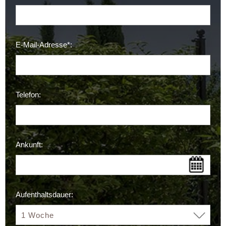
E-Mail-Adresse*:
Telefon:
Ankunft:
Aufenthaltsdauer: