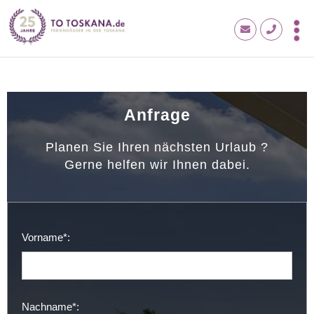
Anfrage
Planen Sie Ihren nächsten Urlaub ?
Gerne helfen wir Ihnen dabei.
Vorname*:
Nachname*: