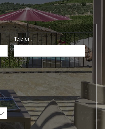
Telefon:
: