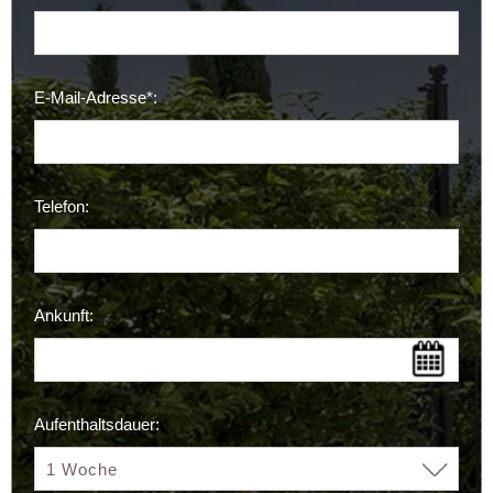
E-Mail-Adresse*:
Telefon:
Ankunft:
Aufenthaltsdauer: