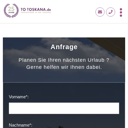
Anfrage
Planen Sie Ihren nächsten Urlaub ?
Gerne helfen wir Ihnen dabei.
Vorname*:
Nachname*: