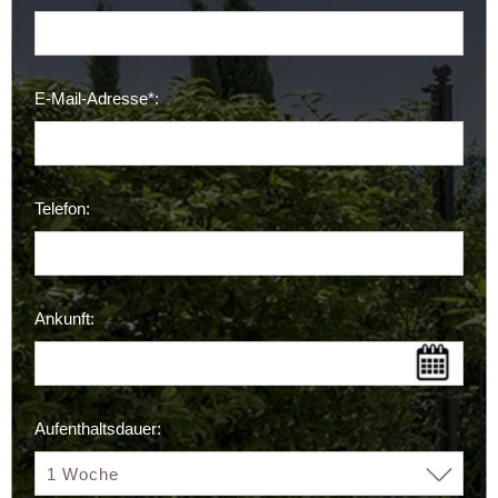
E-Mail-Adresse*:
Telefon:
Ankunft:
Aufenthaltsdauer: