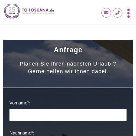
Anfrage
Planen Sie Ihren nächsten Urlaub ?
Gerne helfen wir Ihnen dabei.
Vorname*:
Nachname*: