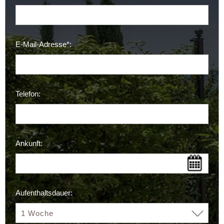
E-Mail-Adresse*:
Telefon:
Ankunft:
Aufenthaltsdauer: