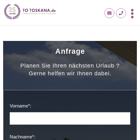
Anfrage
Planen Sie Ihren nächsten Urlaub ?
Gerne helfen wir Ihnen dabei.
Vorname*:
Nachname*: