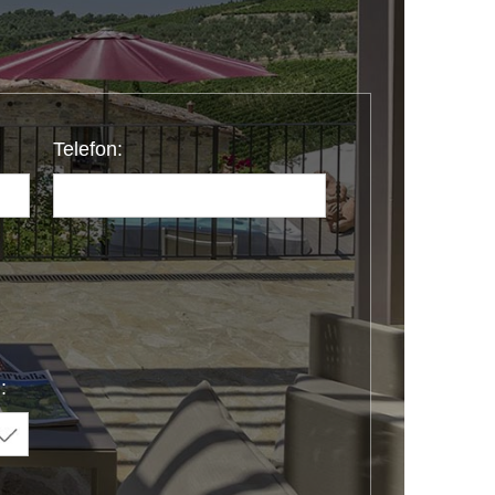
Telefon:
: