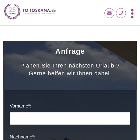
Anfrage
Planen Sie Ihren nächsten Urlaub ?
Gerne helfen wir Ihnen dabei.
Vorname*:
Nachname*: