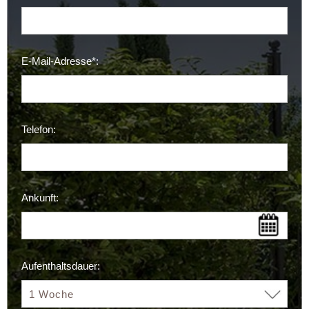
E-Mail-Adresse*:
Telefon:
Ankunft:
Aufenthaltsdauer: