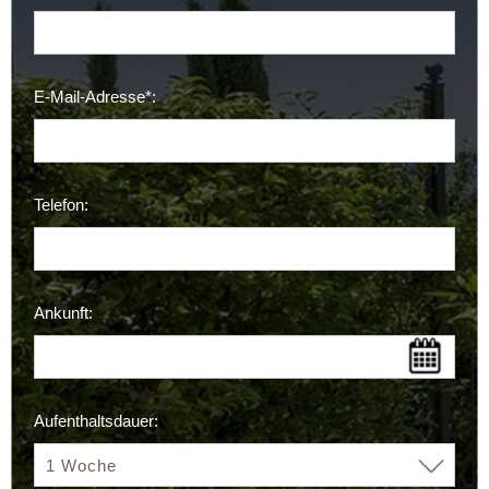
E-Mail-Adresse*:
Telefon:
Ankunft:
Aufenthaltsdauer: