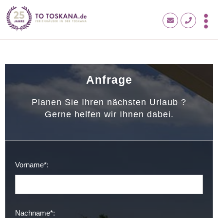
Anfrage
Planen Sie Ihren nächsten Urlaub ?
Gerne helfen wir Ihnen dabei.
Vorname*:
Nachname*: