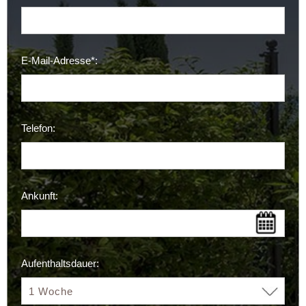
E-Mail-Adresse*:
Telefon:
Ankunft:
Aufenthaltsdauer: