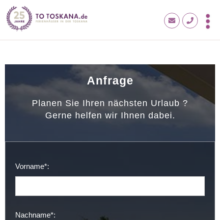
Anfrage
Planen Sie Ihren nächsten Urlaub ?
Gerne helfen wir Ihnen dabei.
Vorname*:
Nachname*: