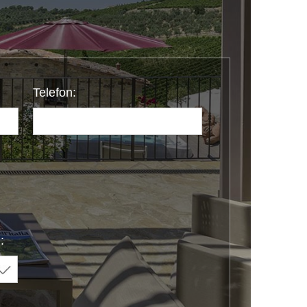
Telefon:
: