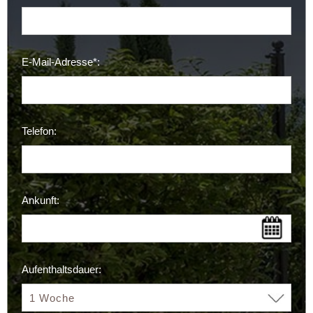
E-Mail-Adresse*:
Telefon:
Ankunft:
Aufenthaltsdauer: