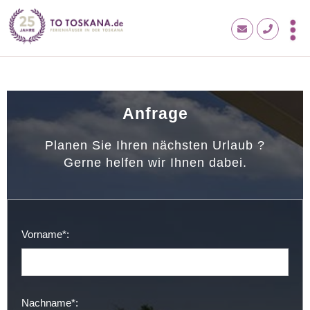
Anfrage
Planen Sie Ihren nächsten Urlaub ?
Gerne helfen wir Ihnen dabei.
Vorname*:
Nachname*: