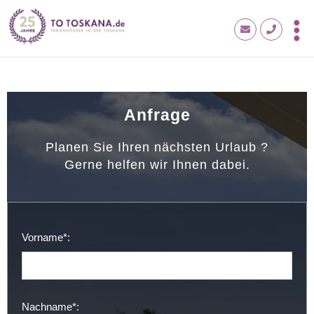
Anfrage
Planen Sie Ihren nächsten Urlaub ?
Gerne helfen wir Ihnen dabei.
Vorname*:
Nachname*: