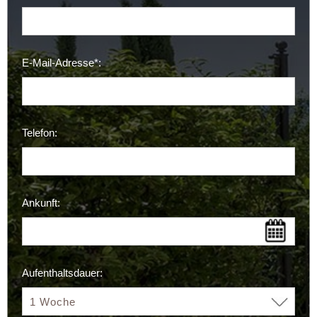
E-Mail-Adresse*:
Telefon:
Ankunft:
Aufenthaltsdauer: