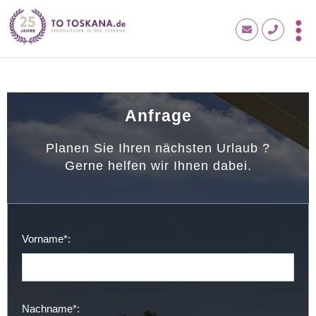
Anfrage
Planen Sie Ihren nächsten Urlaub ?
Gerne helfen wir Ihnen dabei.
Vorname*:
Nachname*: