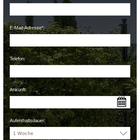
E-Mail-Adresse*:
Telefon:
Ankunft:
Aufenthaltsdauer: