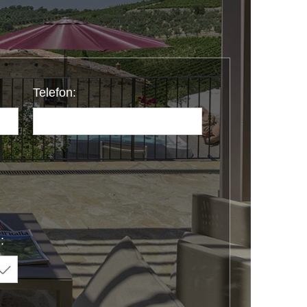
Telefon:
: