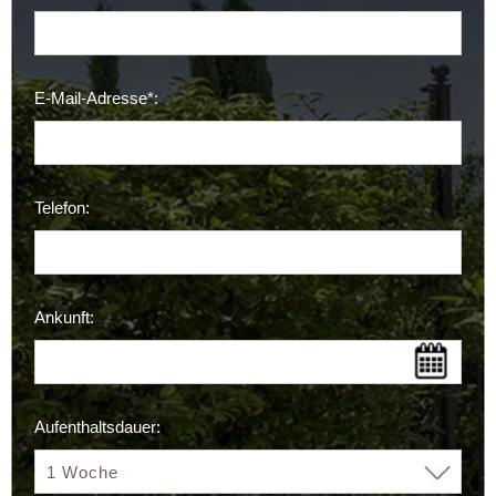
E-Mail-Adresse*:
Telefon:
Ankunft:
Aufenthaltsdauer: