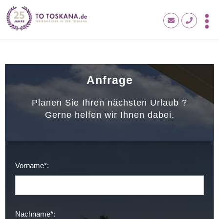
Anfrage
Planen Sie Ihren nächsten Urlaub ?
Gerne helfen wir Ihnen dabei.
Vorname*:
Nachname*: