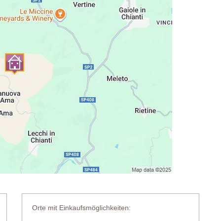
Orte mit Einkaufsmöglichkeiten: