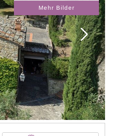
Mehr Bilder