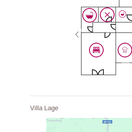
Villa Lage