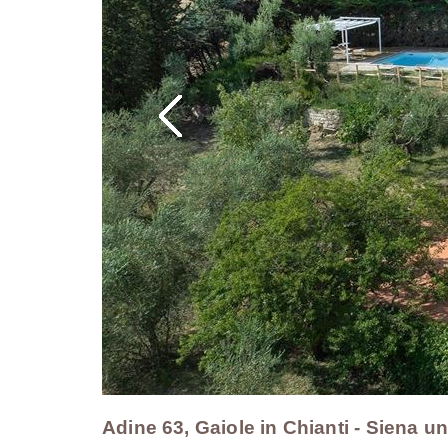
Adine 63, Gaiole in Chianti - Siena u