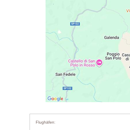
Flughäfen: