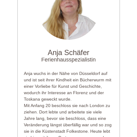
Anja Schäfer
Ferienhausspezialistin
Anja wuchs in der Nähe von Düsseldorf auf
und ist seit ihrer Kindheit ein Bücherwurm mit
einer Vorliebe für Kunst und Geschichte,
wodurch ihr Interesse an Florenz und der
Toskana geweckt wurde.
Mit Anfang 20 beschloss sie nach London zu
ziehen. Dort lebte und arbeitete sie viele
Jahre lang, bevor sie beschloss, dass eine
Veränderung längst überfällig war und so zog
sie in die Küstenstadt Folkestone. Heute lebt