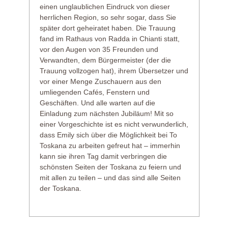
einen unglaublichen Eindruck von dieser
herrlichen Region, so sehr sogar, dass Sie
später dort geheiratet haben. Die Trauung
fand im Rathaus von Radda in Chianti statt,
vor den Augen von 35 Freunden und
Verwandten, dem Bürgermeister (der die
Trauung vollzogen hat), ihrem Übersetzer und
vor einer Menge Zuschauern aus den
umliegenden Cafés, Fenstern und
Geschäften. Und alle warten auf die
Einladung zum nächsten Jubiläum! Mit so
einer Vorgeschichte ist es nicht verwunderlich,
dass Emily sich über die Möglichkeit bei To
Toskana zu arbeiten gefreut hat – immerhin
kann sie ihren Tag damit verbringen die
schönsten Seiten der Toskana zu feiern und
mit allen zu teilen – und das sind alle Seiten
der Toskana.