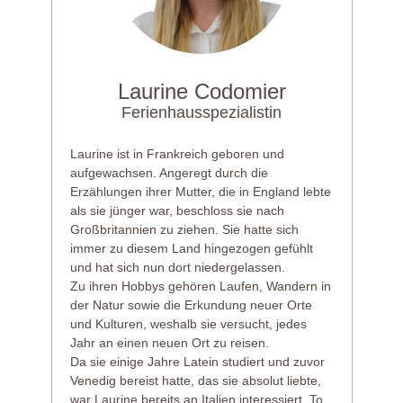
Laurine Codomier
Ferienhausspezialistin
Laurine ist in Frankreich geboren und
aufgewachsen. Angeregt durch die
Erzählungen ihrer Mutter, die in England lebte
als sie jünger war, beschloss sie nach
Großbritannien zu ziehen. Sie hatte sich
immer zu diesem Land hingezogen gefühlt
und hat sich nun dort niedergelassen.
Zu ihren Hobbys gehören Laufen, Wandern in
der Natur sowie die Erkundung neuer Orte
und Kulturen, weshalb sie versucht, jedes
Jahr an einen neuen Ort zu reisen.
Da sie einige Jahre Latein studiert und zuvor
Venedig bereist hatte, das sie absolut liebte,
war Laurine bereits an Italien interessiert. To