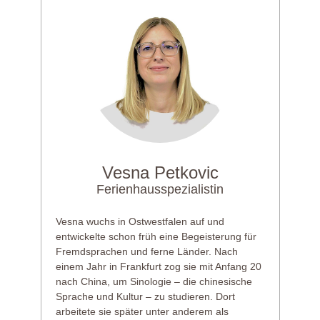
Vesna Petkovic
Ferienhausspezialistin
Vesna wuchs in Ostwestfalen auf und
entwickelte schon früh eine Begeisterung für
Fremdsprachen und ferne Länder. Nach
einem Jahr in Frankfurt zog sie mit Anfang 20
nach China, um Sinologie – die chinesische
Sprache und Kultur – zu studieren. Dort
arbeitete sie später unter anderem als