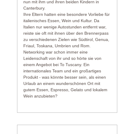
nun mit ihm und ihren beiden Kindern in
Canterbury.
Ihre Eltern hatten eine besondere Vorliebe für
italienisches Essen, Wein und Kultur. Da
Italien nur wenige Autostunden entfernt war,
reiste sie oft mit ihnen über den Brennerpass
zu verschiedenen Zielen wie Südtirol, Genua,
Friaul, Toskana, Umbrien und Rom.
Networking war schon immer eine
Leidenschaft von ihr und so hörte sie von
einem Angebot bei To Tuscany. Ein
internationales Team und ein großartiges
Produkt - was könnte besser sein, als einen
Urlaub an einem wunderschönen Ort mit
gutem Essen, Espresso, Gelato und lokalem
Wein anzubieten?