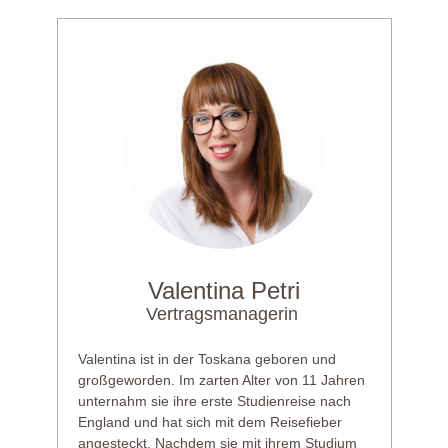
Valentina Petri
Vertragsmanagerin
Valentina ist in der Toskana geboren und
großgeworden. Im zarten Alter von 11 Jahren
unternahm sie ihre erste Studienreise nach
England und hat sich mit dem Reisefieber
angesteckt. Nachdem sie mit ihrem Studium