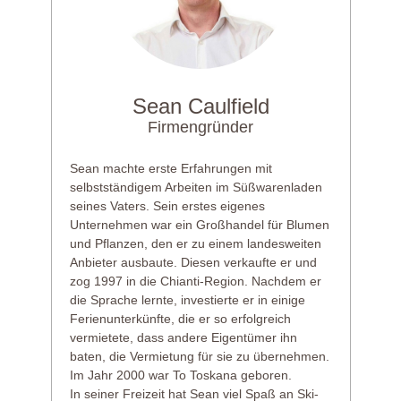
Sean Caulfield
Firmengründer
Sean machte erste Erfahrungen mit
selbstständigem Arbeiten im Süßwarenladen
seines Vaters. Sein erstes eigenes
Unternehmen war ein Großhandel für Blumen
und Pflanzen, den er zu einem landesweiten
Anbieter ausbaute. Diesen verkaufte er und
zog 1997 in die Chianti-Region. Nachdem er
die Sprache lernte, investierte er in einige
Ferienunterkünfte, die er so erfolgreich
vermietete, dass andere Eigentümer ihn
baten, die Vermietung für sie zu übernehmen.
Im Jahr 2000 war To Toskana geboren.
In seiner Freizeit hat Sean viel Spaß an Ski-