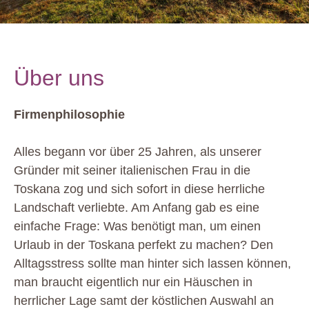
Über uns
Firmenphilosophie
Alles begann vor über 25 Jahren, als unserer
Gründer mit seiner italienischen Frau in die
Toskana zog und sich sofort in diese herrliche
Landschaft verliebte. Am Anfang gab es eine
einfache Frage: Was benötigt man, um einen
Urlaub in der Toskana perfekt zu machen? Den
Alltagsstress sollte man hinter sich lassen können,
man braucht eigentlich nur ein Häuschen in
herrlicher Lage samt der köstlichen Auswahl an