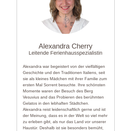
Alexandra Cherry
Leitende Ferienhausspezialistin
Alexandra war begeistert von der vielfältigen
Geschichte und den Traditionen Italiens, seit
sie als kleines Mädchen mit ihrer Familie zum
ersten Mal Sorrent besuchte. Ihre schönsten
Momente waren der Besuch des Berg
Vesuvius and das Probieren des berühmten
Gelatos in den lebhaften Städtchen.
Alexandra reist leidenschaftlich gerne und ist
der Meinung, dass es in der Welt so viel mehr
zu erleben gibt, als nur das Land vor unserer
Haustür. Deshalb ist sie besonders bemüht,