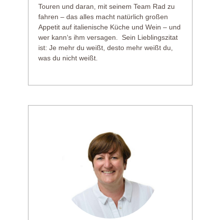
Touren und daran, mit seinem Team Rad zu
fahren – das alles macht natürlich großen
Appetit auf italienische Küche und Wein – und
wer kann‘s ihm versagen. Sein Lieblingszitat
ist: Je mehr du weißt, desto mehr weißt du,
was du nicht weißt.