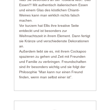
Essen!!! Mit authentisch italienischem Essen
und einem Glas des köstlichen Chianti-
Weines kann man wirklich nichts falsch
machen.
Vor kurzem hat Ellis ihre kreative Seite
entdeckt und ist besonders zur
Weihnachtszeit in ihrem Element. Dann fertigt
sie Kränze und verschiedenste Dekorationen
an.
Außerdem liebt sie es, mit ihrem Cockapoo
spazieren zu gehen und Zeit mit Freunden
und Familie zu verbringen. Freundschaften
sind ihr besonders wichtig und sie folgt der
Philosophie “Man kann nur einen Freund
finden, wenn man selbst einer ist”.