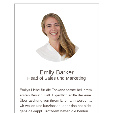
Emily Barker
Head of Sales und Marketing
Emilys Liebe für die Toskana fasste bei ihrem
ersten Besuch Fuß. Eigentlich sollte der eine
Überraschung von ihrem Ehemann werden…
wir wollen uns kurzfassen, aber das hat nicht
ganz geklappt. Trotzdem hatten die beiden