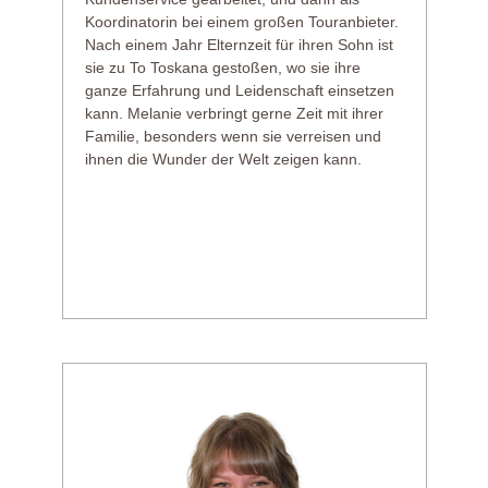
Koordinatorin bei einem großen Touranbieter.
Nach einem Jahr Elternzeit für ihren Sohn ist
sie zu To Toskana gestoßen, wo sie ihre
ganze Erfahrung und Leidenschaft einsetzen
kann. Melanie verbringt gerne Zeit mit ihrer
Familie, besonders wenn sie verreisen und
ihnen die Wunder der Welt zeigen kann.