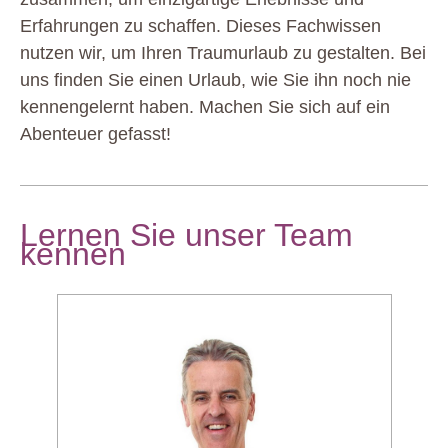
Erfahrungen zu schaffen. Dieses Fachwissen
nutzen wir, um Ihren Traumurlaub zu gestalten. Bei
uns finden Sie einen Urlaub, wie Sie ihn noch nie
kennengelernt haben. Machen Sie sich auf ein
Abenteuer gefasst!
Lernen Sie unser Team
kennen