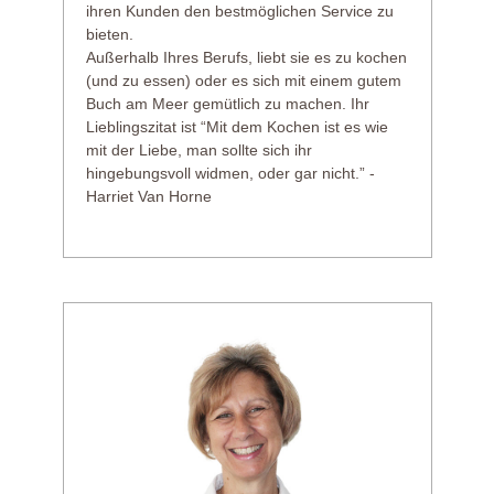
ihren Kunden den bestmöglichen Service zu
bieten.
Außerhalb Ihres Berufs, liebt sie es zu kochen
(und zu essen) oder es sich mit einem gutem
Buch am Meer gemütlich zu machen. Ihr
Lieblingszitat ist “Mit dem Kochen ist es wie
mit der Liebe, man sollte sich ihr
hingebungsvoll widmen, oder gar nicht.” -
Harriet Van Horne