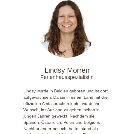
Lindsy Morren
Ferienhausspezialistin
Lindsy wurde in Belgien geboren und ist dort
aufgewachsen. Da sie in einem Land mit drei
offiziellen Amtssprachen lebte, wurde ihr
Wunsch, ins Ausland zu gehen, schon in
jungen Jahren geweckt. Nachdem sie
Spanien, Österreich, Polen und Belgiens
Nachbarländer besucht hatte, stand als