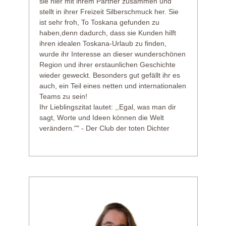
sie hier mit ihrem Partner zusammen und
stellt in ihrer Freizeit Silberschmuck her. Sie
ist sehr froh, To Toskana gefunden zu
haben,denn dadurch, dass sie Kunden hilft
ihren idealen Toskana-Urlaub zu finden,
wurde ihr Interesse an dieser wunderschönen
Region und ihrer erstaunlichen Geschichte
wieder geweckt. Besonders gut gefällt ihr es
auch, ein Teil eines netten und internationalen
Teams zu sein!
Ihr Lieblingszitat lautet: ,,Egal, was man dir
sagt, Worte und Ideen können die Welt
verändern."" - Der Club der toten Dichter