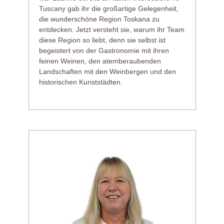
Tuscany gab ihr die großartige Gelegenheit,
die wunderschöne Region Toskana zu
entdecken. Jetzt versteht sie, warum ihr Team
diese Region so liebt, denn sie selbst ist
begeistert von der Gastronomie mit ihren
feinen Weinen, den atemberaubenden
Landschaften mit den Weinbergen und den
historischen Kunststädten.