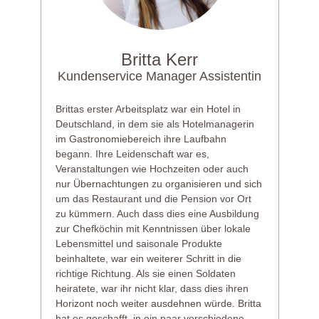
Britta Kerr
Kundenservice Manager Assistentin
Brittas erster Arbeitsplatz war ein Hotel in
Deutschland, in dem sie als Hotelmanagerin
im Gastronomiebereich ihre Laufbahn
begann. Ihre Leidenschaft war es,
Veranstaltungen wie Hochzeiten oder auch
nur Übernachtungen zu organisieren und sich
um das Restaurant und die Pension vor Ort
zu kümmern. Auch dass dies eine Ausbildung
zur Chefköchin mit Kenntnissen über lokale
Lebensmittel und saisonale Produkte
beinhaltete, war ein weiterer Schritt in die
richtige Richtung. Als sie einen Soldaten
heiratete, war ihr nicht klar, dass dies ihren
Horizont noch weiter ausdehnen würde. Britta
hat es geschafft, in ein paar verschiedene