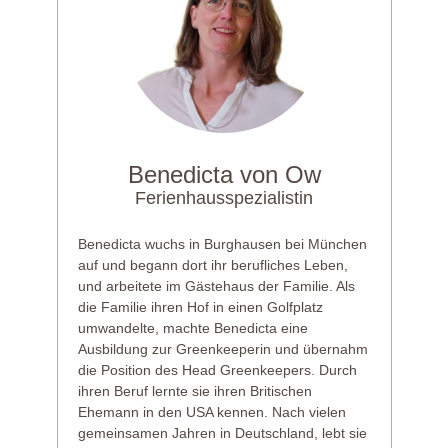
Benedicta von Ow
Ferienhausspezialistin
Benedicta wuchs in Burghausen bei München
auf und begann dort ihr berufliches Leben,
und arbeitete im Gästehaus der Familie. Als
die Familie ihren Hof in einen Golfplatz
umwandelte, machte Benedicta eine
Ausbildung zur Greenkeeperin und übernahm
die Position des Head Greenkeepers. Durch
ihren Beruf lernte sie ihren Britischen
Ehemann in den USA kennen. Nach vielen
gemeinsamen Jahren in Deutschland, lebt sie