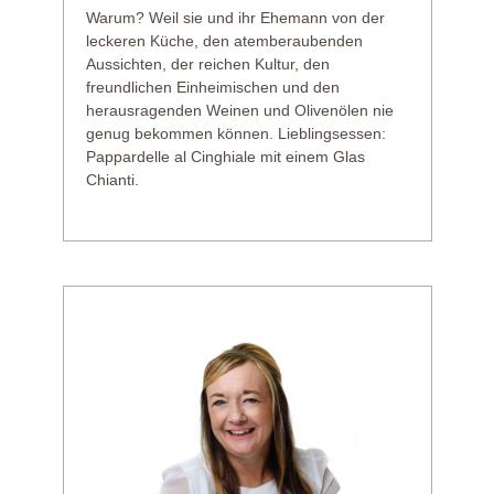
Warum? Weil sie und ihr Ehemann von der
leckeren Küche, den atemberaubenden
Aussichten, der reichen Kultur, den
freundlichen Einheimischen und den
herausragenden Weinen und Olivenölen nie
genug bekommen können. Lieblingsessen:
Pappardelle al Cinghiale mit einem Glas
Chianti.