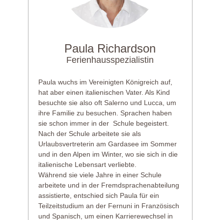
Paula Richardson
Ferienhausspezialistin
Paula wuchs im Vereinigten Königreich auf,
hat aber einen italienischen Vater. Als Kind
besuchte sie also oft Salerno und Lucca, um
ihre Familie zu besuchen. Sprachen haben
sie schon immer in der Schule begeistert.
Nach der Schule arbeitete sie als
Urlaubsvertreterin am Gardasee im Sommer
und in den Alpen im Winter, wo sie sich in die
italienische Lebensart verliebte.
Während sie viele Jahre in einer Schule
arbeitete und in der Fremdsprachenabteilung
assistierte, entschied sich Paula für ein
Teilzeitstudium an der Fernuni in Französisch
und Spanisch, um einen Karrierewechsel in