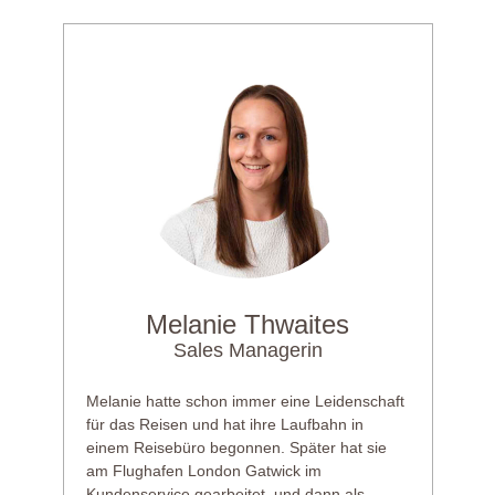
Melanie Thwaites
Sales Managerin
Melanie hatte schon immer eine Leidenschaft
für das Reisen und hat ihre Laufbahn in
einem Reisebüro begonnen. Später hat sie
am Flughafen London Gatwick im
Kundenservice gearbeitet, und dann als