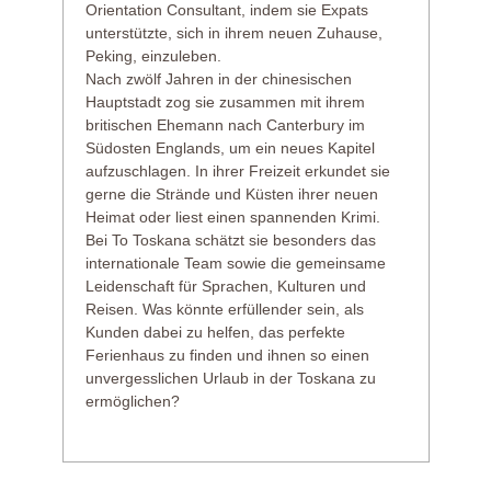
Orientation Consultant, indem sie Expats
unterstützte, sich in ihrem neuen Zuhause,
Peking, einzuleben.
Nach zwölf Jahren in der chinesischen
Hauptstadt zog sie zusammen mit ihrem
britischen Ehemann nach Canterbury im
Südosten Englands, um ein neues Kapitel
aufzuschlagen. In ihrer Freizeit erkundet sie
gerne die Strände und Küsten ihrer neuen
Heimat oder liest einen spannenden Krimi.
Bei To Toskana schätzt sie besonders das
internationale Team sowie die gemeinsame
Leidenschaft für Sprachen, Kulturen und
Reisen. Was könnte erfüllender sein, als
Kunden dabei zu helfen, das perfekte
Ferienhaus zu finden und ihnen so einen
unvergesslichen Urlaub in der Toskana zu
ermöglichen?