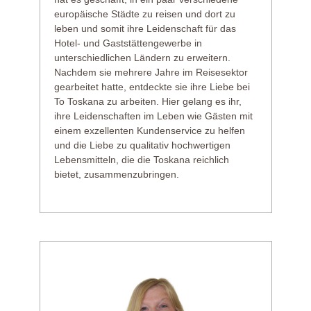
europäische Städte zu reisen und dort zu
leben und somit ihre Leidenschaft für das
Hotel- und Gaststättengewerbe in
unterschiedlichen Ländern zu erweitern.
Nachdem sie mehrere Jahre im Reisesektor
gearbeitet hatte, entdeckte sie ihre Liebe bei
To Toskana zu arbeiten. Hier gelang es ihr,
ihre Leidenschaften im Leben wie Gästen mit
einem exzellenten Kundenservice zu helfen
und die Liebe zu qualitativ hochwertigen
Lebensmitteln, die die Toskana reichlich
bietet, zusammenzubringen.