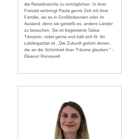
die Reisebranche zu ermöglichen. In ihrer
Freizeit verbringt Paula gerne Zeit mit ihrer
Familie, sei es in Großbritannien oder im
Ausland, denn sie genießt es, andere Länder
zu besuchen. Sie ist begeisterte Salsa-
Tänzerin, reitet gerne und hält sich fit. Ihr
Lieblingszitat ist ,,Die Zukunft gehört denen,
die an die Schönheit ihrer Träume glauben." -
Eleanor Roosevelt