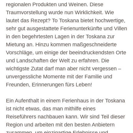
regionalen Produkten und Weinen. Diese
Traumvorstellung wurde nun Wirklichkeit. Wie
lautet das Rezept? To Toskana bietet hochwertige,
sehr gut ausgestattete Ferienunterkünfte und Villen
in den begehrtesten Lagen in der Toskana zur
Mietung an. Hinzu kommen maßgeschneiderte
Vorschläge, um einige der beeindruckendsten Orte
und Landschaften der Welt zu erfahren. Die
wichtigste Zutat darf man aber nicht vergessen –
unvergessliche Momente mit der Familie und
Freunden, Erinnerungen fürs Leben!
Ein Aufenthalt in einem Ferienhaus in der Toskana
ist nicht etwas, das man mithilfe eines
Reiseführers nachbauen kann. Wir sind Teil dieser
Region und arbeiten mit den besten Anbietern
zusammen, um einzigartige Erlebnisse und