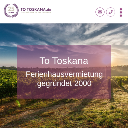
To Toskana
Ferienhausvermietung
gegründet 2000