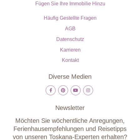
Fügen Sie Ihre Immobilie Hinzu
Häufig Gestellte Fragen
AGB
Datenschutz
Karrieren
Kontakt
Diverse Medien
Newsletter
Möchten Sie wöchentliche Anregungen,
Ferienhausempfehlungen und Reisetipps
von unseren Toskana-Experten erhalten?