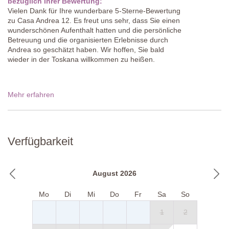
bezüglich Ihrer Bewertung:
Vielen Dank für Ihre wunderbare 5-Sterne-Bewertung
zu Casa Andrea 12. Es freut uns sehr, dass Sie einen
wunderschönen Aufenthalt hatten und die persönliche
Betreuung und die organisierten Erlebnisse durch
Andrea so geschätzt haben. Wir hoffen, Sie bald
wieder in der Toskana willkommen zu heißen.
Mehr erfahren
Verfügbarkeit
August 2026
Mo
Di
Mi
Do
Fr
Sa
So
1
2