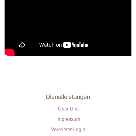
Dienstleistungen
Über Uns
Impressum
Vermieter-Login