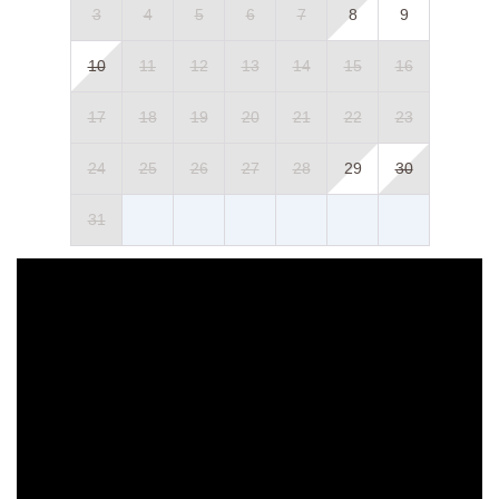
3
4
5
6
7
8
9
10
11
12
13
14
15
16
17
18
19
20
21
22
23
24
25
26
27
28
29
30
31