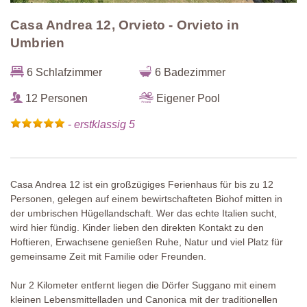
Casa Andrea 12, Orvieto - Orvieto in
Umbrien
6 Schlafzimmer
6 Badezimmer
12 Personen
Eigener Pool
-
erstklassig 5
Casa Andrea 12 ist ein großzügiges Ferienhaus für bis zu 12
Personen, gelegen auf einem bewirtschafteten Biohof mitten in
der umbrischen Hügellandschaft. Wer das echte Italien sucht,
wird hier fündig. Kinder lieben den direkten Kontakt zu den
Hoftieren, Erwachsene genießen Ruhe, Natur und viel Platz für
gemeinsame Zeit mit Familie oder Freunden.
Nur 2 Kilometer entfernt liegen die Dörfer Suggano mit einem
kleinen Lebensmittelladen und Canonica mit der traditionellen