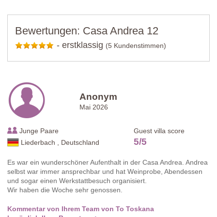
Bewertungen: Casa Andrea 12
-
erstklassig
(5 Kundenstimmen)
Anonym
Mai 2026
Junge Paare
Guest villa score
5
/
5
Liederbach , Deutschland
Es war ein wunderschöner Aufenthalt in der Casa Andrea. Andrea
selbst war immer ansprechbar und hat Weinprobe, Abendessen
und sogar einen Werkstattbesuch organisiert.
Wir haben die Woche sehr genossen.
Kommentar von Ihrem Team von To Toskana