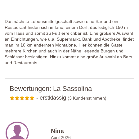
Das nächste Lebensmittelgeschäft sowie eine Bar und ein
Restaurant finden sich in Iano, einem Dorf, das lediglich 150 m
vom Haus und somit zu Fuß erreichbar ist. Eine größere Auswahl
an Einrichtungen, wie u.a. Supermarkt, Bank und Apotheke, findet
man im 10 km entfernten Montaione. Hier können die Gäste
mehrere Kirchen und auch in der Nähe liegende Burgen und
Schlösser besichtigen. Hinzu kommt eine große Auswahl an Bars
und Restaurants.
Bewertungen: La Sassolina
-
erstklassig
(3 Kundenstimmen)
Nina
April 2026