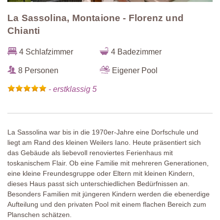
La Sassolina, Montaione - Florenz und
Chianti
4 Schlafzimmer
4 Badezimmer
8 Personen
Eigener Pool
-
erstklassig 5
La Sassolina war bis in die 1970er-Jahre eine Dorfschule und
liegt am Rand des kleinen Weilers Iano. Heute präsentiert sich
das Gebäude als liebevoll renoviertes Ferienhaus mit
toskanischem Flair. Ob eine Familie mit mehreren Generationen,
eine kleine Freundesgruppe oder Eltern mit kleinen Kindern,
dieses Haus passt sich unterschiedlichen Bedürfnissen an.
Besonders Familien mit jüngeren Kindern werden die ebenerdige
Aufteilung und den privaten Pool mit einem flachen Bereich zum
Planschen schätzen.