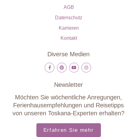
AGB
Datenschutz
Karrieren
Kontakt
Diverse Medien
Newsletter
Möchten Sie wöchentliche Anregungen,
Ferienhausempfehlungen und Reisetipps
von unseren Toskana-Experten erhalten?
Erfahren Sie mehr