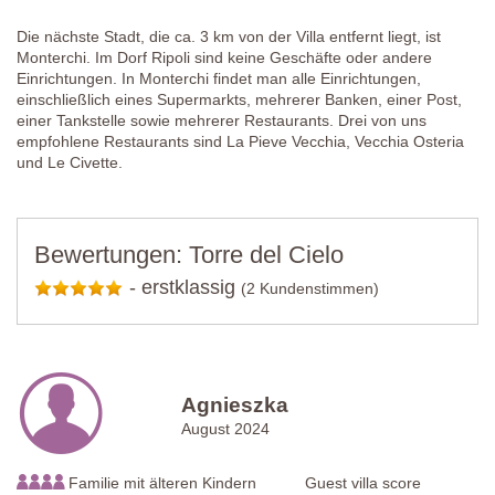
Die nächste Stadt, die ca. 3 km von der Villa entfernt liegt, ist
Monterchi. Im Dorf Ripoli sind keine Geschäfte oder andere
Einrichtungen. In Monterchi findet man alle Einrichtungen,
einschließlich eines Supermarkts, mehrerer Banken, einer Post,
einer Tankstelle sowie mehrerer Restaurants. Drei von uns
empfohlene Restaurants sind La Pieve Vecchia, Vecchia Osteria
und Le Civette.
Bewertungen: Torre del Cielo
-
erstklassig
(2 Kundenstimmen)
Agnieszka
August 2024
Familie mit älteren Kindern
Guest villa score