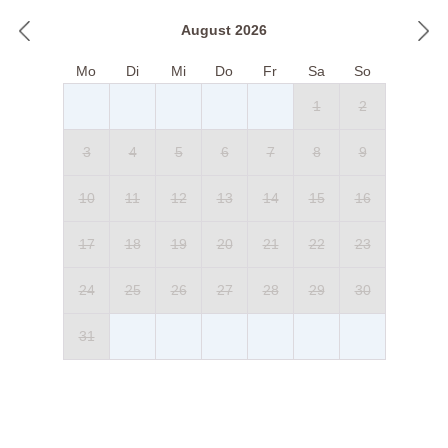
August 2026
Mo
Di
Mi
Do
Fr
Sa
So
1
2
3
4
5
6
7
8
9
10
11
12
13
14
15
16
17
18
19
20
21
22
23
24
25
26
27
28
29
30
31