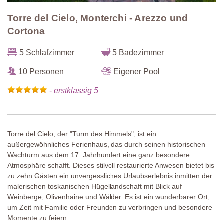
Torre del Cielo, Monterchi - Arezzo und
Cortona
5 Schlafzimmer
5 Badezimmer
10 Personen
Eigener Pool
-
erstklassig 5
Torre del Cielo, der "Turm des Himmels", ist ein
außergewöhnliches Ferienhaus, das durch seinen historischen
Wachturm aus dem 17. Jahrhundert eine ganz besondere
Atmosphäre schafft. Dieses stilvoll restaurierte Anwesen bietet bis
zu zehn Gästen ein unvergessliches Urlaubserlebnis inmitten der
malerischen toskanischen Hügellandschaft mit Blick auf
Weinberge, Olivenhaine und Wälder. Es ist ein wunderbarer Ort,
um Zeit mit Familie oder Freunden zu verbringen und besondere
Momente zu feiern.