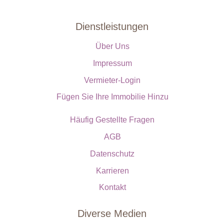
Dienstleistungen
Über Uns
Impressum
Vermieter-Login
Fügen Sie Ihre Immobilie Hinzu
Häufig Gestellte Fragen
AGB
Datenschutz
Karrieren
Kontakt
Diverse Medien