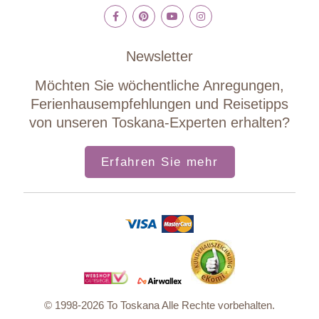
Newsletter
Möchten Sie wöchentliche Anregungen,
Ferienhausempfehlungen und Reisetipps
von unseren Toskana-Experten erhalten?
Erfahren Sie mehr
© 1998-2026 To Toskana Alle Rechte vorbehalten.