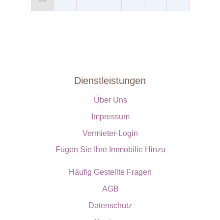
Dienstleistungen
Über Uns
Impressum
Vermieter-Login
Fügen Sie Ihre Immobilie Hinzu
Häufig Gestellte Fragen
AGB
Datenschutz