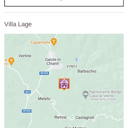
Villa Lage