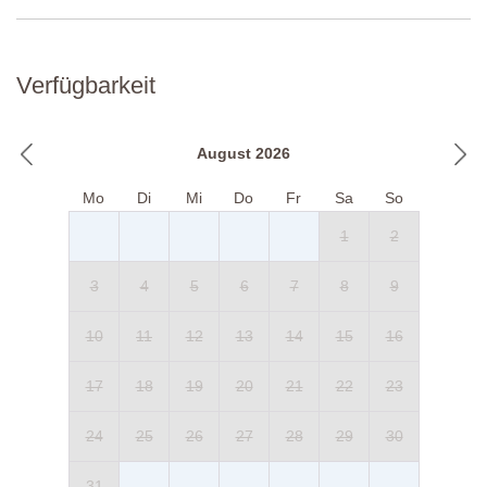
Verfügbarkeit
August 2026
Mo
Di
Mi
Do
Fr
Sa
So
1
2
3
4
5
6
7
8
9
10
11
12
13
14
15
16
17
18
19
20
21
22
23
24
25
26
27
28
29
30
31