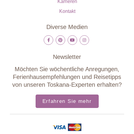
Karrieren
Kontakt
Diverse Medien
Newsletter
Möchten Sie wöchentliche Anregungen,
Ferienhausempfehlungen und Reisetipps
von unseren Toskana-Experten erhalten?
Erfahren Sie mehr