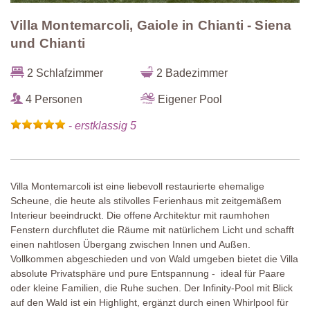
Villa Montemarcoli, Gaiole in Chianti - Siena
und Chianti
2 Schlafzimmer
2 Badezimmer
4 Personen
Eigener Pool
-
erstklassig 5
Villa Montemarcoli ist eine liebevoll restaurierte ehemalige
Scheune, die heute als stilvolles Ferienhaus mit zeitgemäßem
Interieur beeindruckt. Die offene Architektur mit raumhohen
Fenstern durchflutet die Räume mit natürlichem Licht und schafft
einen nahtlosen Übergang zwischen Innen und Außen.
Vollkommen abgeschieden und von Wald umgeben bietet die Villa
absolute Privatsphäre und pure Entspannung - ideal für Paare
oder kleine Familien, die Ruhe suchen. Der Infinity‑Pool mit Blick
auf den Wald ist ein Highlight, ergänzt durch einen Whirlpool für