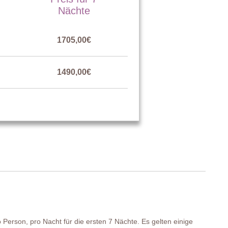
Nächte
1705,00€
1490,00€
 Person, pro Nacht für die ersten 7 Nächte. Es gelten einige