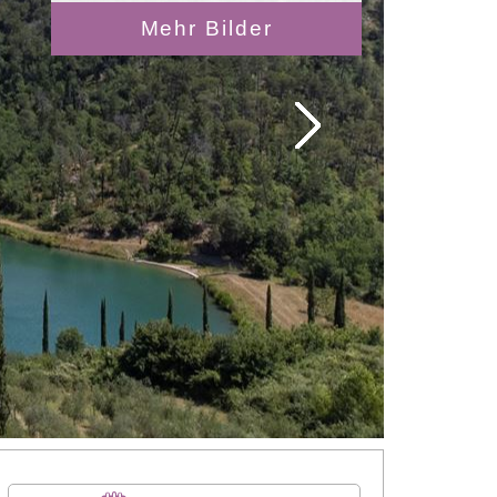
Mehr Bilder