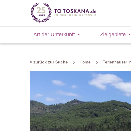
Art der Unterkunft
Zielgebiete
< zurück zur Suche
Home
Ferienhäuser i