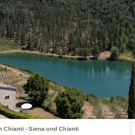
n Chianti - Siena und Chianti