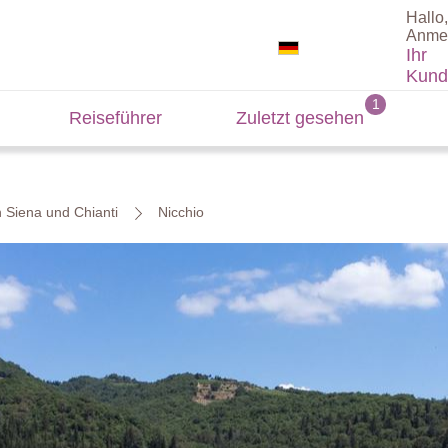
Hallo,
Anme
Ihr
Kund
Reiseführer
Zuletzt gesehen
n Siena und Chianti
Nicchio