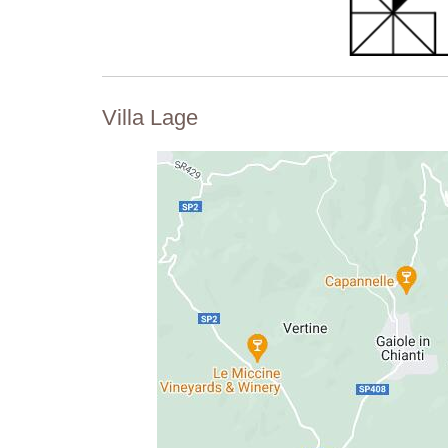
Villa Lage