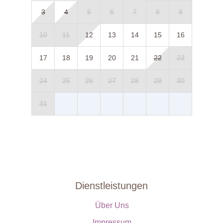
3
4
5
6
7
8
9
10
11
12
13
14
15
16
17
18
19
20
21
22
23
24
25
26
27
28
29
30
31
Dienstleistungen
Über Uns
Impressum