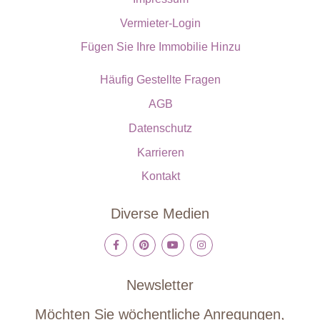
Vermieter-Login
Fügen Sie Ihre Immobilie Hinzu
Häufig Gestellte Fragen
AGB
Datenschutz
Karrieren
Kontakt
Diverse Medien
Newsletter
Möchten Sie wöchentliche Anregungen,