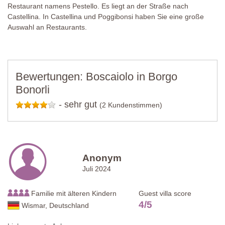
Restaurant namens Pestello. Es liegt an der Straße nach
Castellina. In Castellina und Poggibonsi haben Sie eine große
Auswahl an Restaurants.
Bewertungen: Boscaiolo in Borgo
Bonorli
-
sehr gut
(2 Kundenstimmen)
Anonym
Juli 2024
Familie mit älteren Kindern
Guest villa score
4
/
5
Wismar, Deutschland