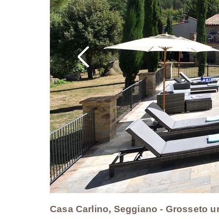
Casa Carlino, Seggiano - Grosseto