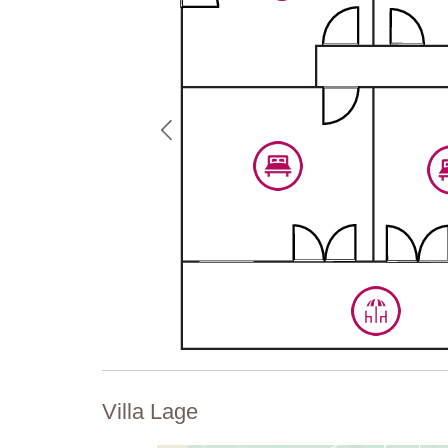
Villa Lage