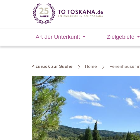
Art der Unterkunft
Zielgebiete
< zurück zur Suche
Home
Ferienhäuser 