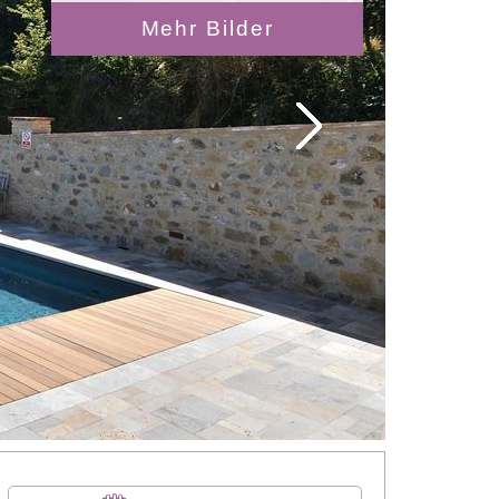
Mehr Bilder