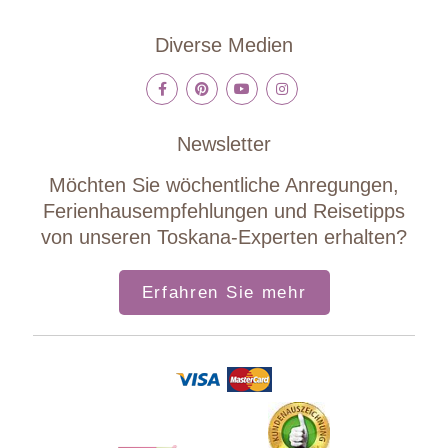
Diverse Medien
Newsletter
Möchten Sie wöchentliche Anregungen,
Ferienhausempfehlungen und Reisetipps
von unseren Toskana-Experten erhalten?
Erfahren Sie mehr