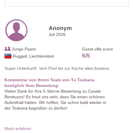
Anonym
Juli 2026
Junge Paare
Guest villa score
5
/
5
Ruggell, Liechtenstein
Super Unterkunft. Vom Pool bis zur Küche alles bestens
Kommentar von Ihrem Team von To Toskana
bezüglich Ihrer Bewertung:
Vielen Dank für Ihre 5-Sterne-Bewertung zu Casale
Beretuzzo! Es freut uns sehr, dass Sie einen schönen
Aufenthalt hatten. Wir hoffen, Sie schon bald wieder in
der Toskana begrüßen zu dürfen!
Mehr erfahren