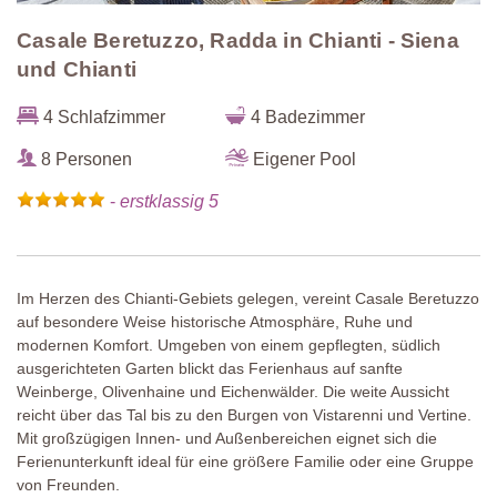
Casale Beretuzzo, Radda in Chianti - Siena
und Chianti
4 Schlafzimmer
4 Badezimmer
8 Personen
Eigener Pool
-
erstklassig 5
Im Herzen des Chianti-Gebiets gelegen, vereint Casale Beretuzzo
auf besondere Weise historische Atmosphäre, Ruhe und
modernen Komfort. Umgeben von einem gepflegten, südlich
ausgerichteten Garten blickt das Ferienhaus auf sanfte
Weinberge, Olivenhaine und Eichenwälder. Die weite Aussicht
reicht über das Tal bis zu den Burgen von Vistarenni und Vertine.
Mit großzügigen Innen- und Außenbereichen eignet sich die
Ferienunterkunft ideal für eine größere Familie oder eine Gruppe
von Freunden.