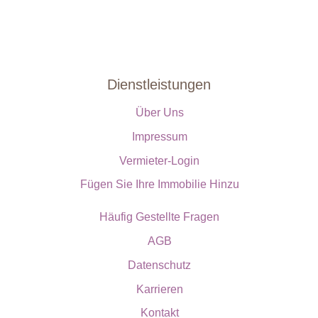
Dienstleistungen
Über Uns
Impressum
Vermieter-Login
Fügen Sie Ihre Immobilie Hinzu
Häufig Gestellte Fragen
AGB
Datenschutz
Karrieren
Kontakt