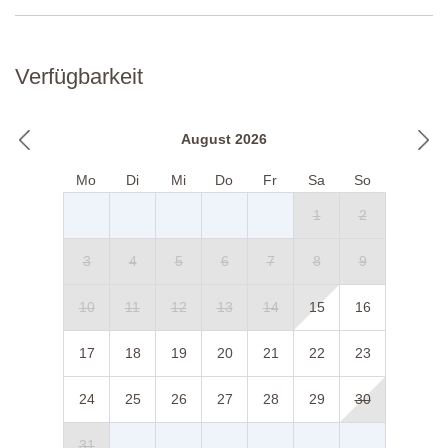
Verfügbarkeit
August 2026
Mo
Di
Mi
Do
Fr
Sa
So
1
2
3
4
5
6
7
8
9
10
11
12
13
14
15
16
17
18
19
20
21
22
23
24
25
26
27
28
29
30
31