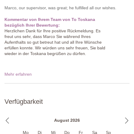
Marco, our supervisor, was great; he fulfilled all our wishes.
Kommentar von Ihrem Team von To Toskana
bezüglich Ihrer Bewertung:
Herzlichen Dank für Ihre positive Rückmeldung. Es
freut uns sehr, dass Marco Sie während Ihres
Aufenthalts so gut betreut hat und all Ihre Wünsche
erfüllen konnte. Wir würden uns sehr freuen, Sie bald
wieder in der Toskana begrüßen zu dürfen.
Mehr erfahren
Verfügbarkeit
August 2026
Mo
Di
Mi
Do
Fr
Sa
So