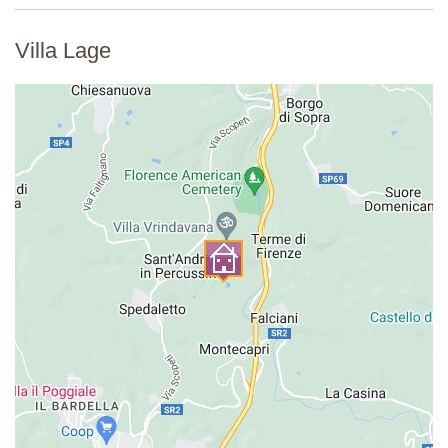
Entfernung von der Unterkunft: 20 Meter
Villa Lage