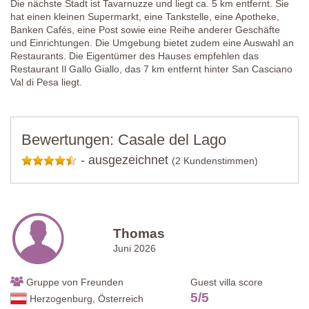
Die nächste Stadt ist Tavarnuzze und liegt ca. 5 km entfernt. Sie
hat einen kleinen Supermarkt, eine Tankstelle, eine Apotheke,
Banken Cafés, eine Post sowie eine Reihe anderer Geschäfte
und Einrichtungen. Die Umgebung bietet zudem eine Auswahl an
Restaurants. Die Eigentümer des Hauses empfehlen das
Restaurant Il Gallo Giallo, das 7 km entfernt hinter San Casciano
Val di Pesa liegt.
Bewertungen: Casale del Lago
-
ausgezeichnet
(2 Kundenstimmen)
Thomas
Juni 2026
Gruppe von Freunden
Guest villa score
5
/
5
Herzogenburg, Österreich