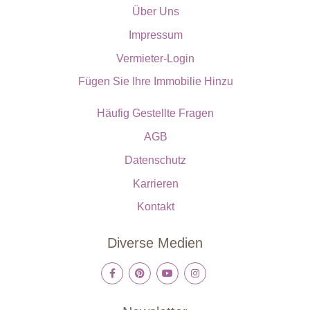
Über Uns
Impressum
Vermieter-Login
Fügen Sie Ihre Immobilie Hinzu
Häufig Gestellte Fragen
AGB
Datenschutz
Karrieren
Kontakt
Diverse Medien