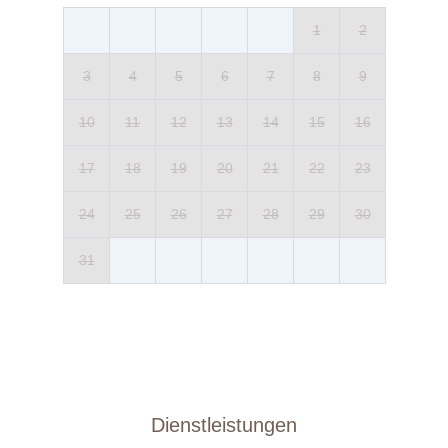
1
2
3
4
5
6
7
8
9
10
11
12
13
14
15
16
17
18
19
20
21
22
23
24
25
26
27
28
29
30
31
Dienstleistungen