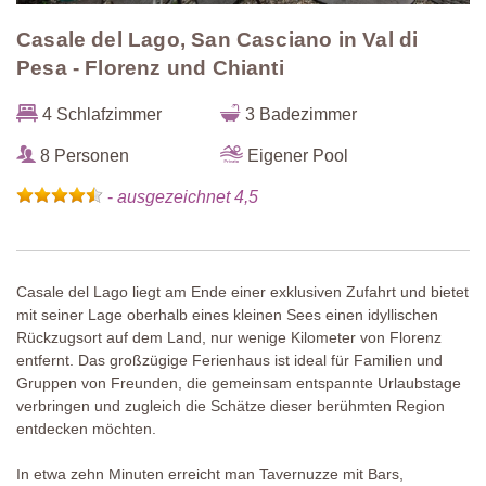
Casale del Lago, San Casciano in Val di
Pesa - Florenz und Chianti
4 Schlafzimmer
3 Badezimmer
8 Personen
Eigener Pool
-
ausgezeichnet 4,5
Casale del Lago liegt am Ende einer exklusiven Zufahrt und bietet
mit seiner Lage oberhalb eines kleinen Sees einen idyllischen
Rückzugsort auf dem Land, nur wenige Kilometer von Florenz
entfernt. Das großzügige Ferienhaus ist ideal für Familien und
Gruppen von Freunden, die gemeinsam entspannte Urlaubstage
verbringen und zugleich die Schätze dieser berühmten Region
entdecken möchten.
In etwa zehn Minuten erreicht man Tavernuzze mit Bars,