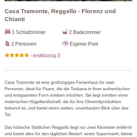
Casa Tramonte, Reggello - Florenz und
Chianti
1 Schlafzimmer
2 Badezimmer
2 Personen
Eigener Pool
-
erstklassig 5
Casa Tramonte ist eine großzügiges Ferienhaus für zwei
Personen, ideal für Paare, die die Toskana in ihrer authentischen
und entspannten Form erleben möchten. Sie liegt inmitten einer
malerischen Hügellandschaft, die für ihre Olivenölproduktion
bekannt ist, und bietet einen weiten, unverbauten Blick über das
Tal.
Das hübsche Städtchen Reggello liegt nur zwei Kilometer entfernt
und bietet alles für den täglichen Bedarf: einen Supermarkt, kleine