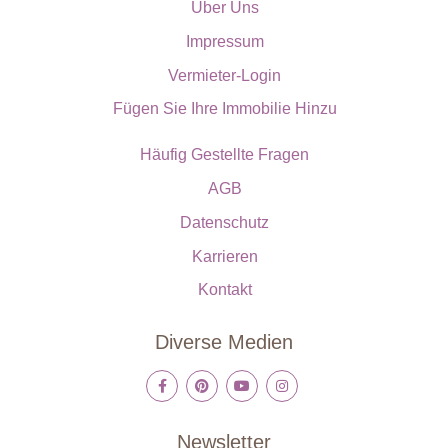
Über Uns
Impressum
Vermieter-Login
Fügen Sie Ihre Immobilie Hinzu
Häufig Gestellte Fragen
AGB
Datenschutz
Karrieren
Kontakt
Diverse Medien
Newsletter