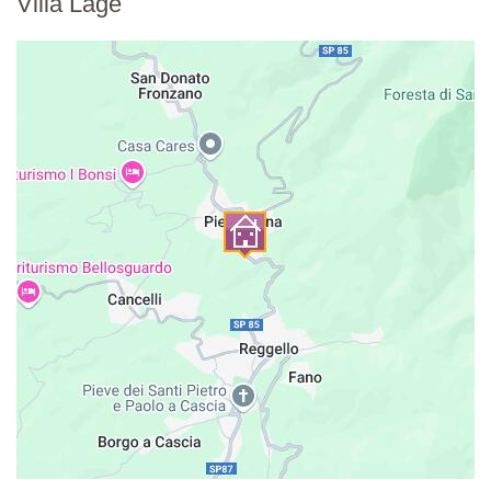
Villa Lage