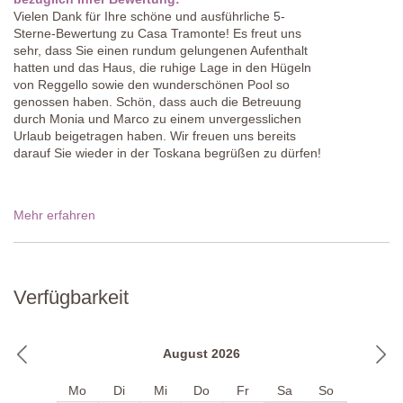
Vielen Dank für Ihre schöne und ausführliche 5-
Sterne-Bewertung zu Casa Tramonte! Es freut uns
sehr, dass Sie einen rundum gelungenen Aufenthalt
hatten und das Haus, die ruhige Lage in den Hügeln
von Reggello sowie den wunderschönen Pool so
genossen haben. Schön, dass auch die Betreuung
durch Monia und Marco zu einem unvergesslichen
Urlaub beigetragen haben. Wir freuen uns bereits
darauf Sie wieder in der Toskana begrüßen zu dürfen!
Mehr erfahren
Verfügbarkeit
August 2026
Mo
Di
Mi
Do
Fr
Sa
So