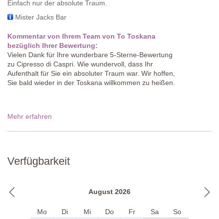
Einfach nur der absolute Traum.
Mister Jacks Bar
Kommentar von Ihrem Team von To Toskana
bezüglich Ihrer Bewertung:
Vielen Dank für Ihre wunderbare 5-Sterne-Bewertung
zu Cipresso di Caspri. Wie wundervoll, dass Ihr
Aufenthalt für Sie ein absoluter Traum war. Wir hoffen,
Sie bald wieder in der Toskana willkommen zu heißen.
Mehr erfahren
Verfügbarkeit
August 2026
Mo
Di
Mi
Do
Fr
Sa
So