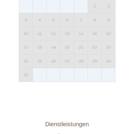
1
2
3
4
5
6
7
8
9
10
11
12
13
14
15
16
17
18
19
20
21
22
23
24
25
26
27
28
29
30
31
Dienstleistungen