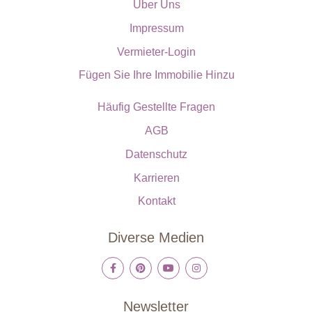
Über Uns
Impressum
Vermieter-Login
Fügen Sie Ihre Immobilie Hinzu
Häufig Gestellte Fragen
AGB
Datenschutz
Karrieren
Kontakt
Diverse Medien
Newsletter