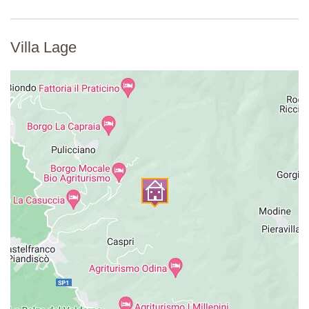
Villa Lage