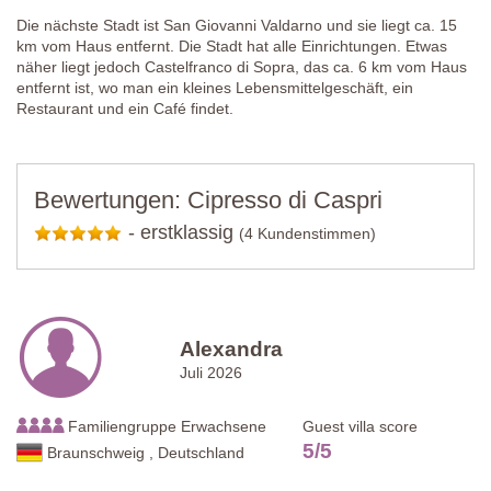
Die nächste Stadt ist San Giovanni Valdarno und sie liegt ca. 15
km vom Haus entfernt. Die Stadt hat alle Einrichtungen. Etwas
näher liegt jedoch Castelfranco di Sopra, das ca. 6 km vom Haus
entfernt ist, wo man ein kleines Lebensmittelgeschäft, ein
Restaurant und ein Café findet.
Bewertungen: Cipresso di Caspri
-
erstklassig
(4 Kundenstimmen)
Alexandra
Juli 2026
Familiengruppe Erwachsene
Guest villa score
5
/
5
Braunschweig , Deutschland