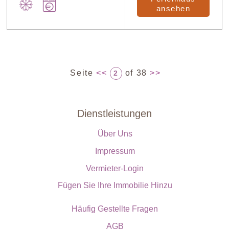
ansehen
Seite
<<
of 38
>>
2
Dienstleistungen
Über Uns
Impressum
Vermieter-Login
Fügen Sie Ihre Immobilie Hinzu
Häufig Gestellte Fragen
AGB