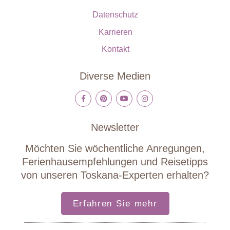
Datenschutz
Karrieren
Kontakt
Diverse Medien
Newsletter
Möchten Sie wöchentliche Anregungen,
Ferienhausempfehlungen und Reisetipps
von unseren Toskana-Experten erhalten?
Erfahren Sie mehr