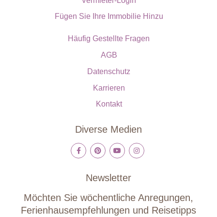
Vermieter-Login
Fügen Sie Ihre Immobilie Hinzu
Häufig Gestellte Fragen
AGB
Datenschutz
Karrieren
Kontakt
Diverse Medien
Newsletter
Möchten Sie wöchentliche Anregungen,
Ferienhausempfehlungen und Reisetipps