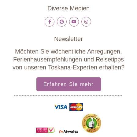
Diverse Medien
Newsletter
Möchten Sie wöchentliche Anregungen,
Ferienhausempfehlungen und Reisetipps
von unseren Toskana-Experten erhalten?
Erfahren Sie mehr