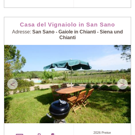
Casa del Vignaiolo in San Sano
Adresse:
San Sano - Gaiole in Chianti - Siena und
Chianti
<
>
2026 Preise