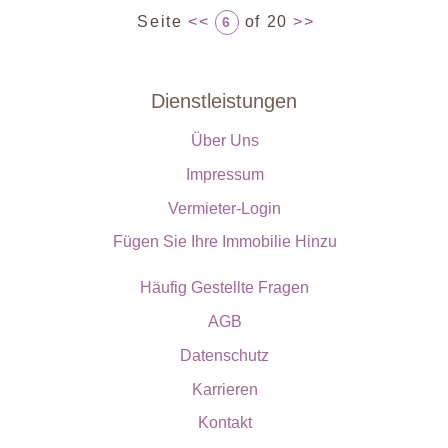
Seite
<<
of 20
>>
6
Dienstleistungen
Über Uns
Impressum
Vermieter-Login
Fügen Sie Ihre Immobilie Hinzu
Häufig Gestellte Fragen
AGB
Datenschutz
Karrieren
Kontakt