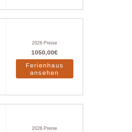
2026 Preise
1050,00€
Ferienhaus
ansehen
2026 Preise