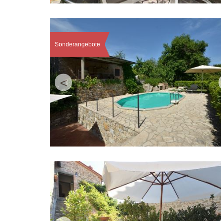
Sonderangebote
<