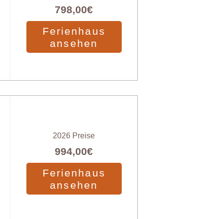
798,00€
Ferienhaus
ansehen
2026 Preise
994,00€
Ferienhaus
ansehen