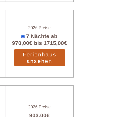
2026 Preise
7 Nächte ab
970,00€
bis
1715,00€
Ferienhaus
ansehen
2026 Preise
903,00€