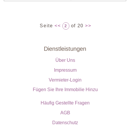
Seite
<<
of 20
>>
2
Dienstleistungen
Über Uns
Impressum
Vermieter-Login
Fügen Sie Ihre Immobilie Hinzu
Häufig Gestellte Fragen
AGB
Datenschutz