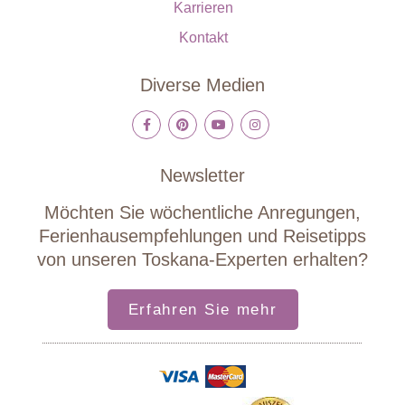
Karrieren
Kontakt
Diverse Medien
Newsletter
Möchten Sie wöchentliche Anregungen,
Ferienhausempfehlungen und Reisetipps
von unseren Toskana-Experten erhalten?
Erfahren Sie mehr