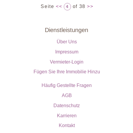
Seite
<<
of 38
>>
4
Dienstleistungen
Über Uns
Impressum
Vermieter-Login
Fügen Sie Ihre Immobilie Hinzu
Häufig Gestellte Fragen
AGB
Datenschutz
Karrieren
Kontakt