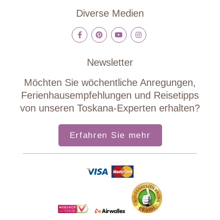
Diverse Medien
Newsletter
Möchten Sie wöchentliche Anregungen,
Ferienhausempfehlungen und Reisetipps
von unseren Toskana-Experten erhalten?
Erfahren Sie mehr