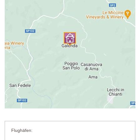
Flughäfen: