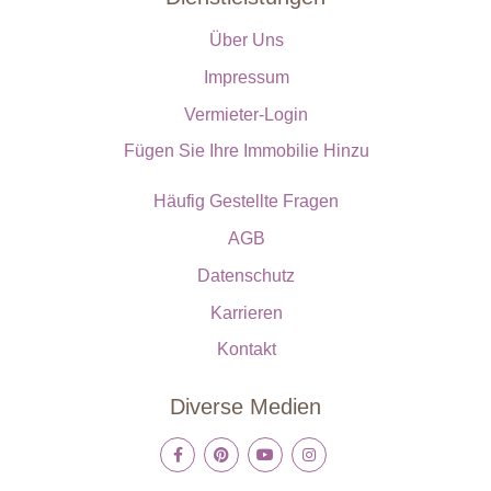
Über Uns
Impressum
Vermieter-Login
Fügen Sie Ihre Immobilie Hinzu
Häufig Gestellte Fragen
AGB
Datenschutz
Karrieren
Kontakt
Diverse Medien