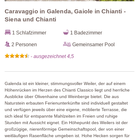
Caravaggio in Galenda, Gaiole in Chianti -
Siena und Chianti
1 Schlafzimmer
1 Badezimmer
2 Personen
Gemeinsamer Pool
-
ausgezeichnet 4,5
Galenda ist ein kleiner, stimmungsvoller Weiler, der auf einem
Höhenrücken im Herzen des Chianti Classico liegt und herrliche
Ausblicke über Olivenhaine und Weinberge bietet. Die aus
Naturstein erbauten Ferienunterkünfte sind individuell gestaltet
und verfügen jeweils über eine eigene, möblierte Terrasse, die
sich ideal für entspannte Mahlzeiten im Freien und ruhige
Stunden mit Aussicht eignet. Ein Höhepunkt des Weilers ist der
großzügige, nierenförmige Gemeinschaftspool, der von einer
weitläufigen Rasenfläche umgeben ist. Hohe Hecken sorgen für