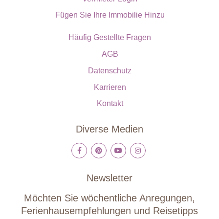
Fügen Sie Ihre Immobilie Hinzu
Häufig Gestellte Fragen
AGB
Datenschutz
Karrieren
Kontakt
Diverse Medien
Newsletter
Möchten Sie wöchentliche Anregungen,
Ferienhausempfehlungen und Reisetipps