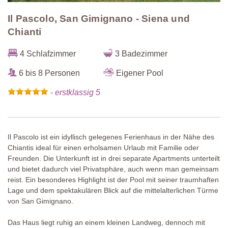
Il Pascolo, San Gimignano - Siena und
Chianti
4 Schlafzimmer
3 Badezimmer
6 bis 8 Personen
Eigener Pool
-
erstklassig 5
Il Pascolo ist ein idyllisch gelegenes Ferienhaus in der Nähe des
Chiantis ideal für einen erholsamen Urlaub mit Familie oder
Freunden. Die Unterkunft ist in drei separate Apartments unterteilt
und bietet dadurch viel Privatsphäre, auch wenn man gemeinsam
reist. Ein besonderes Highlight ist der Pool mit seiner traumhaften
Lage und dem spektakulären Blick auf die mittelalterlichen Türme
von San Gimignano.
Das Haus liegt ruhig an einem kleinen Landweg, dennoch mit