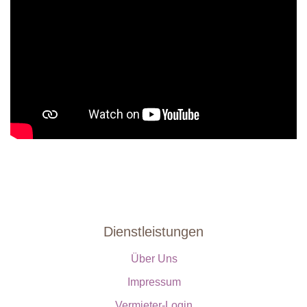
Dienstleistungen
Über Uns
Impressum
Vermieter-Login