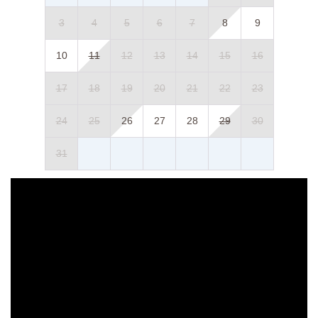
3
4
5
6
7
8
9
10
11
12
13
14
15
16
17
18
19
20
21
22
23
24
25
26
27
28
29
30
31