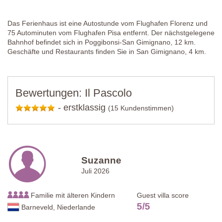
Das Ferienhaus ist eine Autostunde vom Flughafen Florenz und
75 Autominuten vom Flughafen Pisa entfernt. Der nächstgelegene
Bahnhof befindet sich in Poggibonsi-San Gimignano, 12 km.
Geschäfte und Restaurants finden Sie in San Gimignano, 4 km.
Bewertungen: Il Pascolo
-
erstklassig
(15 Kundenstimmen)
Suzanne
Juli 2026
Familie mit älteren Kindern
Guest villa score
5
/
5
Barneveld, Niederlande