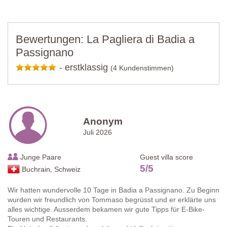
Bewertungen: La Pagliera di Badia a
Passignano
-
erstklassig
(4 Kundenstimmen)
Anonym
Juli 2026
Junge Paare
Guest villa score
5
/
5
Buchrain, Schweiz
Wir hatten wundervolle 10 Tage in Badia a Passignano. Zu Beginn
wurden wir freundlich von Tommaso begrüsst und er erklärte uns
alles wichtige. Ausserdem bekamen wir gute Tipps für E-Bike-
Touren und Restaurants.