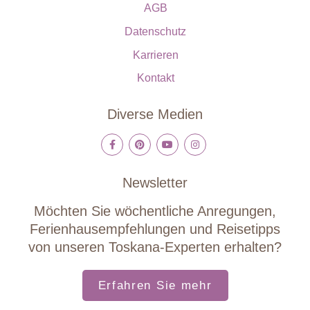
AGB
Datenschutz
Karrieren
Kontakt
Diverse Medien
Newsletter
Möchten Sie wöchentliche Anregungen,
Ferienhausempfehlungen und Reisetipps
von unseren Toskana-Experten erhalten?
Erfahren Sie mehr