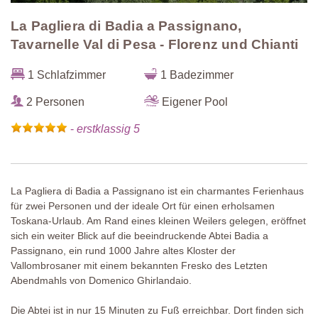
La Pagliera di Badia a Passignano,
Tavarnelle Val di Pesa - Florenz und Chianti
1 Schlafzimmer
1 Badezimmer
2 Personen
Eigener Pool
-
erstklassig 5
La Pagliera di Badia a Passignano ist ein charmantes Ferienhaus
für zwei Personen und der ideale Ort für einen erholsamen
Toskana-Urlaub. Am Rand eines kleinen Weilers gelegen, eröffnet
sich ein weiter Blick auf die beeindruckende Abtei Badia a
Passignano, ein rund 1000 Jahre altes Kloster der
Vallombrosaner mit einem bekannten Fresko des Letzten
Abendmahls von Domenico Ghirlandaio.
Die Abtei ist in nur 15 Minuten zu Fuß erreichbar. Dort finden sich