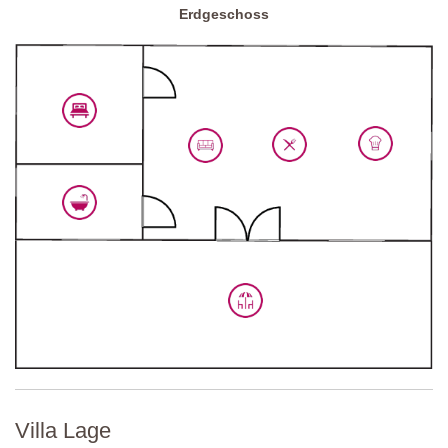
Erdgeschoss
Villa Lage