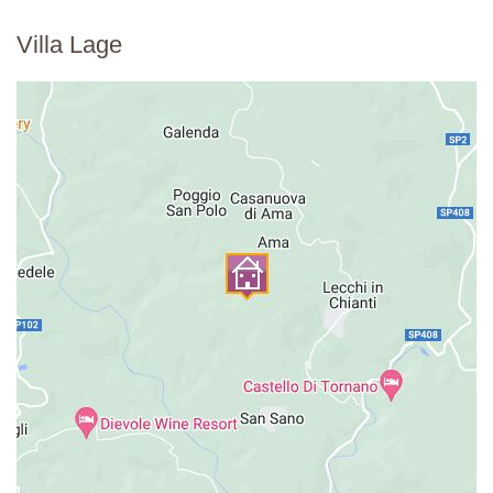
Villa Lage