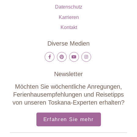
Datenschutz
Karrieren
Kontakt
Diverse Medien
Newsletter
Möchten Sie wöchentliche Anregungen,
Ferienhausempfehlungen und Reisetipps
von unseren Toskana-Experten erhalten?
Erfahren Sie mehr