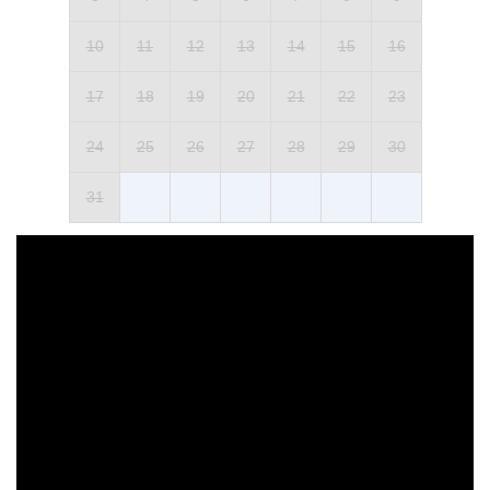
10
11
12
13
14
15
16
17
18
19
20
21
22
23
24
25
26
27
28
29
30
31