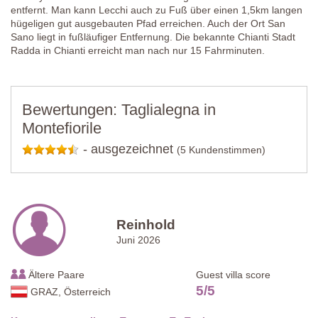
entfernt. Man kann Lecchi auch zu Fuß über einen 1,5km langen
hügeligen gut ausgebauten Pfad erreichen. Auch der Ort San
Sano liegt in fußläufiger Entfernung. Die bekannte Chianti Stadt
Radda in Chianti erreicht man nach nur 15 Fahrminuten.
Bewertungen: Taglialegna in
Montefiorile
-
ausgezeichnet
(5 Kundenstimmen)
Reinhold
Juni 2026
Ältere Paare
Guest villa score
5
/
5
GRAZ, Österreich