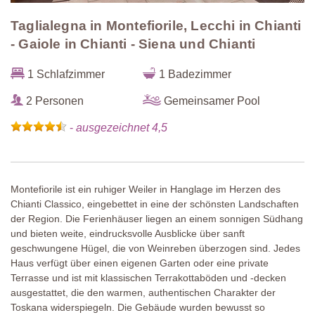
Taglialegna in Montefiorile, Lecchi in Chianti
- Gaiole in Chianti - Siena und Chianti
1 Schlafzimmer
1 Badezimmer
2 Personen
Gemeinsamer Pool
-
ausgezeichnet 4,5
Montefiorile ist ein ruhiger Weiler in Hanglage im Herzen des
Chianti Classico, eingebettet in eine der schönsten Landschaften
der Region. Die Ferienhäuser liegen an einem sonnigen Südhang
und bieten weite, eindrucksvolle Ausblicke über sanft
geschwungene Hügel, die von Weinreben überzogen sind. Jedes
Haus verfügt über einen eigenen Garten oder eine private
Terrasse und ist mit klassischen Terrakottaböden und -decken
ausgestattet, die den warmen, authentischen Charakter der
Toskana widerspiegeln. Die Gebäude wurden bewusst so