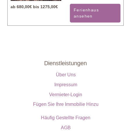
ab
680,00€ bis 1275,00€
Ferienhaus
ansehen
Dienstleistungen
Über Uns
Impressum
Vermieter-Login
Fügen Sie Ihre Immobilie Hinzu
Häufig Gestellte Fragen
AGB