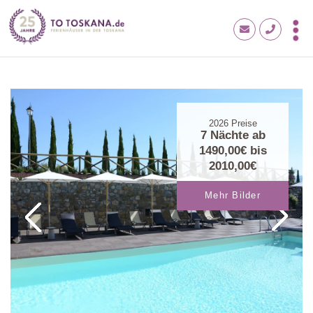
2026
Preise
7 Nächte ab
1490,00€
bis
2010,00€
Mehr Bilder