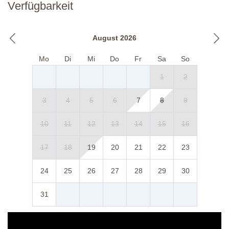
Verfügbarkeit
August 2026
Mo
Di
Mi
Do
Fr
Sa
So
1
2
3
4
5
6
7
8
9
10
11
12
13
14
15
16
17
18
19
20
21
22
23
24
25
26
27
28
29
30
31