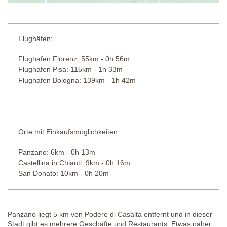
Flughäfen:
Flughafen Florenz: 55km - 0h 56m
Flughafen Pisa: 115km - 1h 33m
Flughafen Bologna: 139km - 1h 42m
Orte mit Einkaufsmöglichkeiten:
Panzano: 6km - 0h 13m
Castellina in Chianti: 9km - 0h 16m
San Donato: 10km - 0h 20m
Panzano liegt 5 km von Podere di Casalta entfernt und in dieser
Stadt gibt es mehrere Geschäfte und Restaurants. Etwas näher