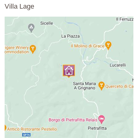
Villa Lage