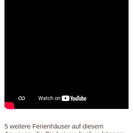
5 weitere Ferienhäuser auf diesem