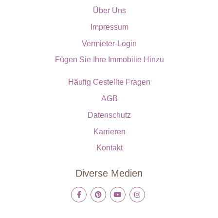
Über Uns
Impressum
Vermieter-Login
Fügen Sie Ihre Immobilie Hinzu
Häufig Gestellte Fragen
AGB
Datenschutz
Karrieren
Kontakt
Diverse Medien