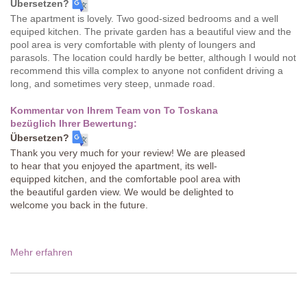
Übersetzen?
The apartment is lovely. Two good-sized bedrooms and a well
equiped kitchen. The private garden has a beautiful view and the
pool area is very comfortable with plenty of loungers and
parasols. The location could hardly be better, although I would not
recommend this villa complex to anyone not confident driving a
long, and sometimes very steep, unmade road.
Kommentar von Ihrem Team von To Toskana
bezüglich Ihrer Bewertung:
Übersetzen?
Thank you very much for your review! We are pleased
to hear that you enjoyed the apartment, its well-
equipped kitchen, and the comfortable pool area with
the beautiful garden view. We would be delighted to
welcome you back in the future.
Mehr erfahren