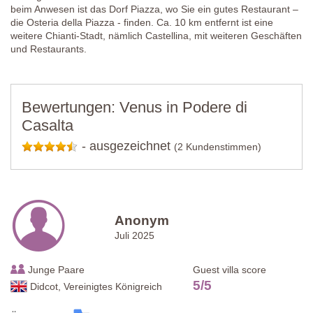
beim Anwesen ist das Dorf Piazza, wo Sie ein gutes Restaurant –
die Osteria della Piazza - finden. Ca. 10 km entfernt ist eine
weitere Chianti-Stadt, nämlich Castellina, mit weiteren Geschäften
und Restaurants.
Bewertungen: Venus in Podere di
Casalta
-
ausgezeichnet
(2 Kundenstimmen)
Anonym
Juli 2025
Junge Paare
Guest villa score
5
/
5
Didcot, Vereinigtes Königreich