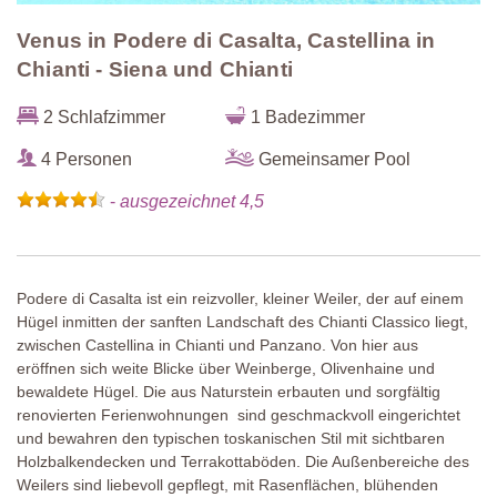
Venus in Podere di Casalta, Castellina in
Chianti - Siena und Chianti
2 Schlafzimmer
1 Badezimmer
4 Personen
Gemeinsamer Pool
-
ausgezeichnet 4,5
Podere di Casalta ist ein reizvoller, kleiner Weiler, der auf einem
Hügel inmitten der sanften Landschaft des Chianti Classico liegt,
zwischen Castellina in Chianti und Panzano. Von hier aus
eröffnen sich weite Blicke über Weinberge, Olivenhaine und
bewaldete Hügel. Die aus Naturstein erbauten und sorgfältig
renovierten Ferienwohnungen sind geschmackvoll eingerichtet
und bewahren den typischen toskanischen Stil mit sichtbaren
Holzbalkendecken und Terrakottaböden. Die Außenbereiche des
Weilers sind liebevoll gepflegt, mit Rasenflächen, blühenden